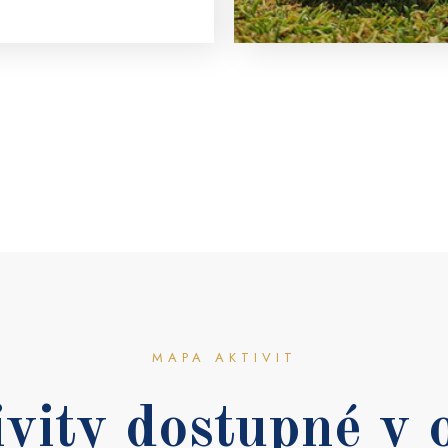
MAPA AKTIVIT
vity dostupné v 