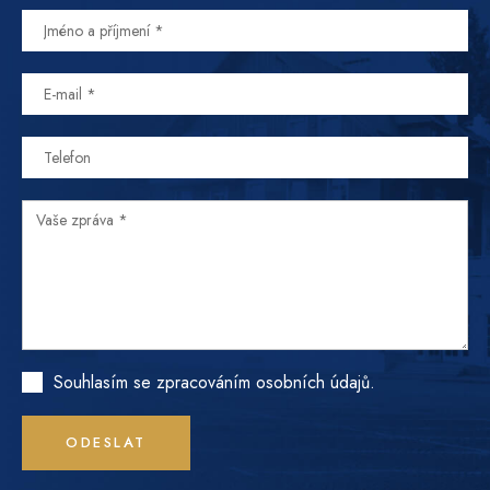
Souhlasím se zpracováním osobních údajů.