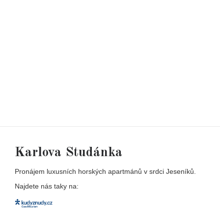
Karlova Studánka
Pronájem luxusních horských apartmánů v srdci Jeseníků.
Najdete nás taky na: