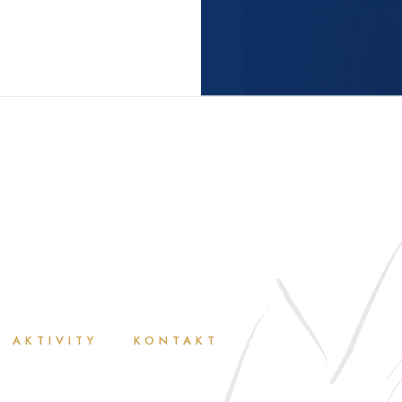
AKTIVITY
KONTAKT