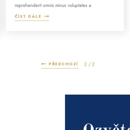
reprehenderit omnis minus voluptates a
ČÍST DÁLE
2 / 2
PŘEDCHOZÍ