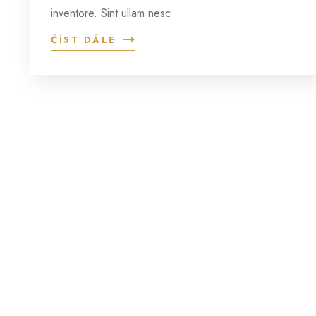
inventore. Sint ullam nesc
ČÍST DÁLE