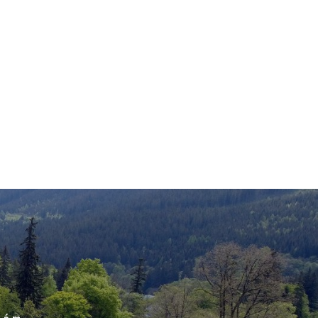
AKTIVITY
KONTAKT