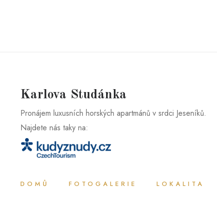
Karlova Studánka
Pronájem luxusních horských apartmánů v srdci Jeseníků.
Najdete nás taky na:
DOMŮ
FOTOGALERIE
LOKALITA